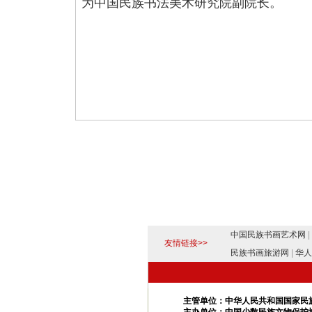
为中国民族书法美术研究院副院长。
中国民族书画艺术网
|
友情链接>>
民族书画旅游网
|
华人
主管单位：中华人民共和国国家民