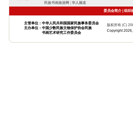
民族书画旅游网
|
华人频道
委员会简介
|
组织
主管单位：中华人民共和国国家民族事务委员会
版权所有 (C) 20
主办单位：中国少数民族文物保护协会民族
Copyright 20
书画艺术研究工作委员会