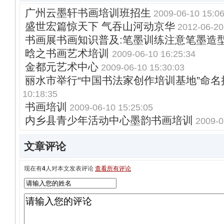
广州云墨轩书画培训班招生
2009-06-10 15:06
盛世宏篇惊天下 气吞山河动京华
2012-06-20
书画展书画知识普及:笔墨训练注意笔墨造
晗之书画艺术培训
2009-06-10 16:25:34
金都元艺术中心
2009-06-10 15:30:03
丽水市举行“中国书法家创作培训基地”命名
10:18:35
书画培训
2009-06-10 15:25:05
内乡县青少年活动中心墨韵书画培训
2009-0
文章评论
现在有
4
人对本文发表评论
查看所有评论