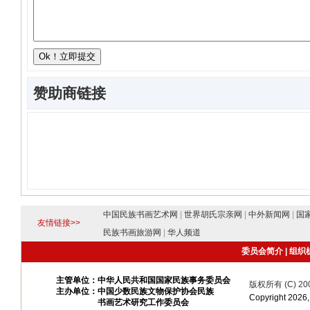
赞助商链接
中国民族书画艺术网
|
世界胡氏宗亲网
|
中外新闻网
|
国
友情链接>>
民族书画旅游网
|
华人频道
委员会简介
|
组织
主管单位：中华人民共和国国家民族事务委员会
版权所有 (C) 20
主办单位：中国少数民族文物保护协会民族
Copyright 20
书画艺术研究工作委员会