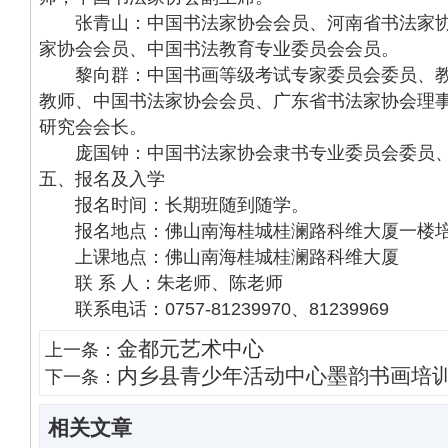
张青山：中国书法家协会会员、河南省书法家协
家协会会员、中国书法教育专业委员会会员。
黎向群：中国书画等级考试专家委员会委员、教
教师、中国书法家协会会员、广东省书法家协会理
研究会会长。
庞国钟：中国书法家协会隶书专业委员会委员、
五、报名及入学
报名时间：长期班随到随学。
报名地点：佛山南海桂城桂澜路科维大厦一楼
上课地点：佛山南海桂城桂澜路科维大厦
联 系 人：朱老师、陈老师
联系电话：0757-81239970、81239969
金都元艺术中心
上一条：
内乡县青少年活动中心墨韵书画培
下一条：
相关文章