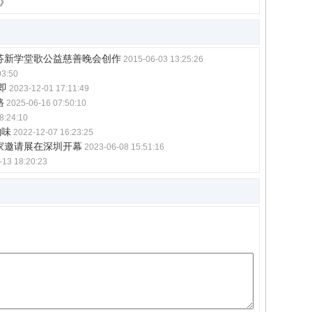
容》
芬新学堂歌公益慈善晚会创作
2015-06-03 13:25:26
03:50
即
2023-12-01 17:11:49
路
2025-06-16 07:50:10
8:24:10
韵味
2022-12-07 16:23:25
家邀请展在深圳开幕
2023-06-08 15:51:16
-13 18:20:23