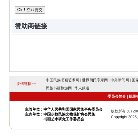
赞助商链接
中国民族书画艺术网
|
世界胡氏宗亲网
|
中外新闻网
|
国
友情链接>>
民族书画旅游网
|
华人频道
委员会简介
|
组织
主管单位：中华人民共和国国家民族事务委员会
版权所有 (C) 20
主办单位：中国少数民族文物保护协会民族
Copyright 20
书画艺术研究工作委员会