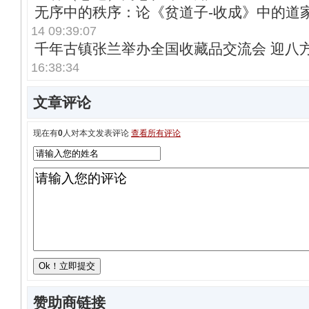
无序中的秩序：论《贫道子-收成》中的道
14 09:39:07
千年古镇张兰举办全国收藏品交流会 迎八
16:38:34
文章评论
现在有
0
人对本文发表评论
查看所有评论
赞助商链接