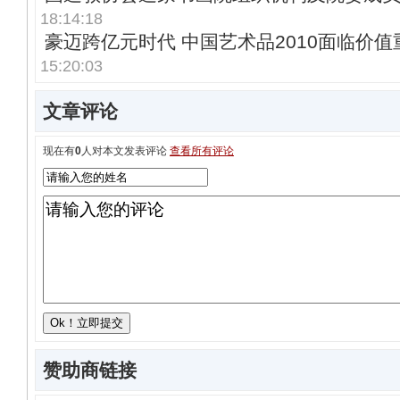
18:14:18
豪迈跨亿元时代 中国艺术品2010面临价
15:20:03
文章评论
现在有
0
人对本文发表评论
查看所有评论
赞助商链接