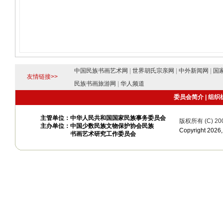
中国民族书画艺术网
|
世界胡氏宗亲网
|
中外新闻网
|
国
友情链接>>
民族书画旅游网
|
华人频道
委员会简介
|
组织
主管单位：中华人民共和国国家民族事务委员会
版权所有 (C) 20
主办单位：中国少数民族文物保护协会民族
Copyright 20
书画艺术研究工作委员会