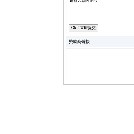
赞助商链接